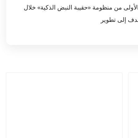
الأولى من منظومة «حقيبة النبض الذكية» خلال
دف إلى تطوير