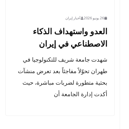
26 يونيو 2026
أخبار إيران
العدو واستهداف الذكاء
الاصطناعي في إيران
شهدت جامعة شريف للتكنولوجيا في
طهران تحوّلاً مفاجئاً بعد تعرض منشآت
بحثية متطورة لضربات مباشرة، حيث
أكدت إدارة الجامعة أن