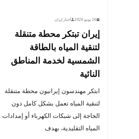
26 يونيو 2026
أخبار إيران
إيران تبتكر محطة متنقلة
لتنقية المياه بالطاقة
الشمسية لخدمة المناطق
النائية
ابتكر مهندسون إيرانيون محطة متنقلة
لتنقية المياه تعمل بشكل كامل دون
الحاجة إلى شبكات الكهرباء أو إمدادات
المياه التقليدية، بهدف