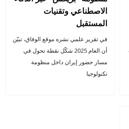
الاصطناعي وتقنيات
المستقبل
في تقرير علمي نشره موقع الوفاق، تبيّن
أن العام 2025 شكّل نقطة تحول في
مسار حضور إيران داخل منظومة
تكنولوجيا