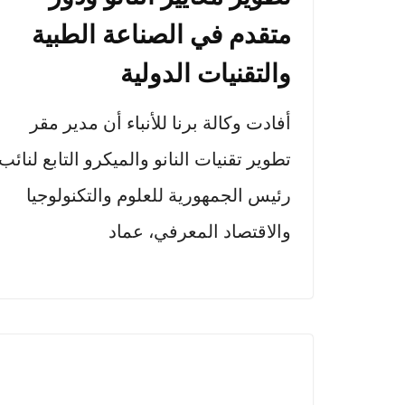
متقدم في الصناعة الطبية
والتقنيات الدولية
أفادت وكالة برنا للأنباء أن مدير مقر
تطوير تقنيات النانو والميكرو التابع لنائب
رئيس الجمهورية للعلوم والتكنولوجيا
والاقتصاد المعرفي، عماد