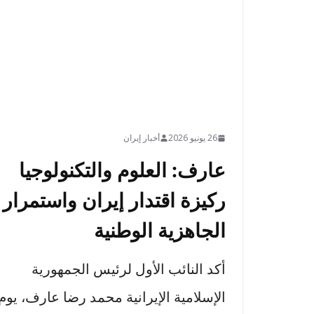
26 يونيو 2026
أخبار إيران
عارف: العلوم والتكنولوجيا
ركيزة اقتدار إيران واستمرار
الجاهزية الوطنية
أكد النائب الأول لرئيس الجمهورية
الإسلامية الإيرانية محمد رضا عارف، يوم