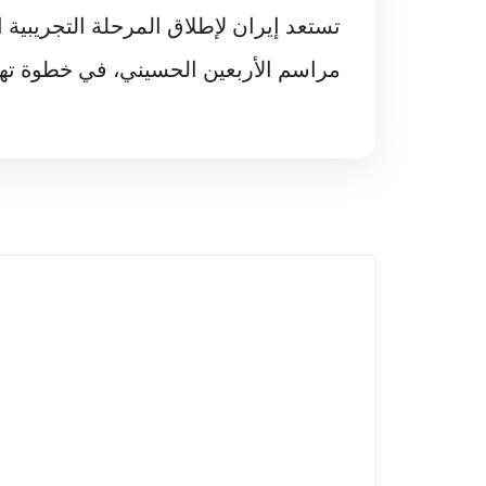
تستعد إيران لإطلاق المرحلة التجريبية 
مراسم الأربعين الحسيني، في خطوة ته