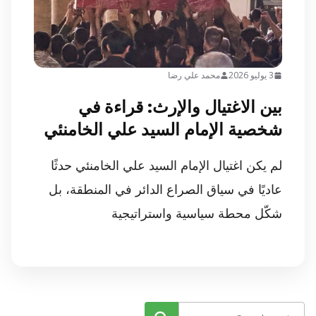
3 يوليو 2026
محمد علي رضا
بين الاغتيال والإرث: قراءة في
شخصية الإمام السيد علي الخامنئي
لم يكن اغتيال الإمام السيد علي الخامنئي حدثًا
عاديًا في سياق الصراع الدائر في المنطقة، بل
شكّل محطة سياسية واستراتيجية