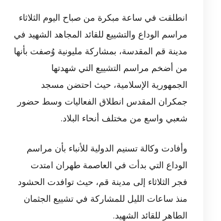
انطلقت في ساعة مبكرة من صباح اليوم الثلاثاء
مراسم الوداع والتشييع للقائد المجاهد الشهيد في
مدينة قم المقدسة، بمشاركة مليونية وُصفت بأنها
من أضخم مراسم التشييع التي شهدتها
الجمهورية الإسلامية، حيث احتضن مسجد
جمكران المقدس انطلاق الفعاليات وسط حضور
شعبي واسع من مختلف أنحاء البلاد.
وأفادت وكالة تسنيم الدولية للأنباء بأن مراسم
الوداع التي بدأت في العاصمة طهران امتدت
فجر الثلاثاء إلى مدينة قم، حيث توافدت الحشود
منذ ساعات الليل للمشاركة في تشييع الجثمان
الطاهر للقائد الشهيد.