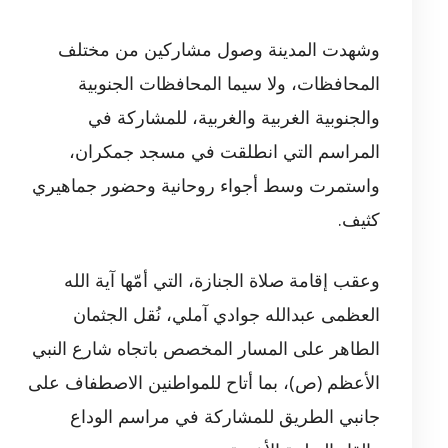
وشهدت المدينة وصول مشاركين من مختلف
المحافظات، ولا سيما المحافظات الجنوبية
والجنوبية الغربية والغربية، للمشاركة في
المراسم التي انطلقت في مسجد جمكران،
واستمرت وسط أجواء روحانية وحضور جماهيري
كثيف.
وعقب إقامة صلاة الجنازة، التي أمّها آية الله
العظمى عبدالله جوادي آملي، نُقل الجثمان
الطاهر على المسار المخصص باتجاه شارع النبي
الأعظم (ص)، بما أتاح للمواطنين الاصطفاف على
جانبي الطريق للمشاركة في مراسم الوداع