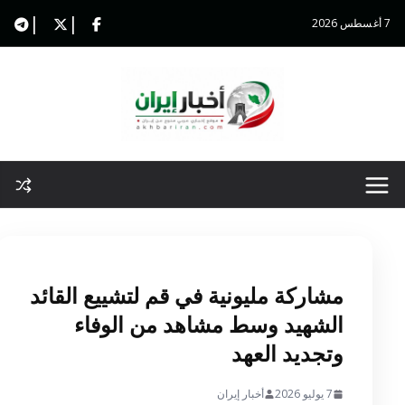
Ski
7 أغسطس 2026
t
conten
مشاركة مليونية في قم لتشييع القائد
الشهيد وسط مشاهد من الوفاء
وتجديد العهد
7 يوليو 2026
أخبار إيران