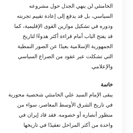
الخامنئي لن ينهي الجدل حول مشروعه
السياسي، بل قد يدفع إلى إعادة تقييم تجربته
ودوره في تشكيل موازين القوى الإقليمية، كما
قد يفتح الباب أمام قراءة أكثر هدوءًا لتاريخ
الجمهورية الإسلامية بعيدًا عن الصور النمطية
التي تشكلت عبر عقود من الصراع السياسي
والإعلامي.
خاتمة
يبقى الإمام السيد علي الخامنئي شخصية محورية
في تاريخ الشرق الأوسط المعاصر، سواء من
منظور أنصاره أو خصومه. فقد قاد إيران في
واحدة من أكثر المراحل تعقيدًا في تاريخها