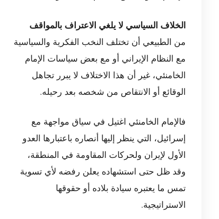
الخلاف السياسي لا يلغي الاعتراف بالمواقف
من الطبيعي أن تختلف النخب الفكرية والسياسية
مع النظام الإيراني أو مع بعض سياسات الإمام
الخامنئي، غير أن هذا الاختلاف لا يبرر تجاهل
الوقائع أو الانتقاص من شخصه بعد رحيله.
فالإمام الخامنئي اغتيل في سياق مواجهة مع
إسرائيل، التي ينظر إليها أنصاره باعتبارها العدو
الأول لإيران ولحركات المقاومة في المنطقة،
وقد ظل حتى استشهاده يعلن رفضه لأي تسوية
تمس ما يعتبره سيادة بلاده أو حقوقها
الاستراتيجية.