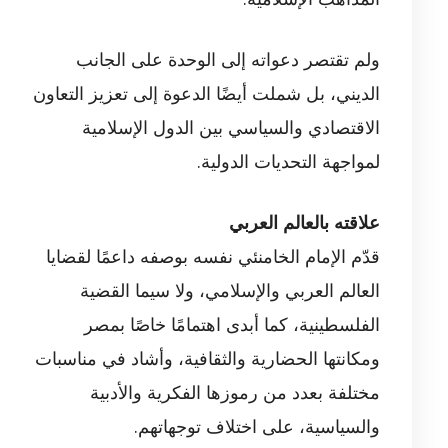
ولم تقتصر دعواته إلى الوحدة على الجانب
الديني، بل شملت أيضًا الدعوة إلى تعزيز التعاون
الاقتصادي والسياسي بين الدول الإسلامية
لمواجهة التحديات الدولية.
علاقته بالعالم العربي
قدّم الإمام الخامنئي نفسه بوصفه داعمًا لقضايا
العالم العربي والإسلامي، ولا سيما القضية
الفلسطينية، كما أبدى اهتمامًا خاصًا بمصر
ومكانتها الحضارية والثقافية، وأشاد في مناسبات
مختلفة بعدد من رموزها الفكرية والأدبية
والسياسية، على اختلاف توجهاتهم.