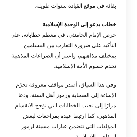
بقائه في موقع القيادة سنوات طويلة.
خطاب يدعو إلى الوحدة الإسلامية
حرص الإمام الخامنئي، في معظم خطاباته، على
التأكيد على ضرورة التقارب بين المسلمين
بمختلف مذاهبهم، واعتبر أن الصراعات المذهبية
تخدم خصوم الأمة الإسلامية.
وفي هذا السياق، أصدر مواقف معروفة تحرّم
الإساءة إلى الصحابة ورموز أهل السنة، ودعا
مرارًا إلى تجنب الخطابات التي تؤجج الانقسام
المذهبي، كما ارتبط عهده بمراجعات لبعض
المؤلفات التي تتضمن عبارات مسيئة لرموز
المذاهب الإسلامية.