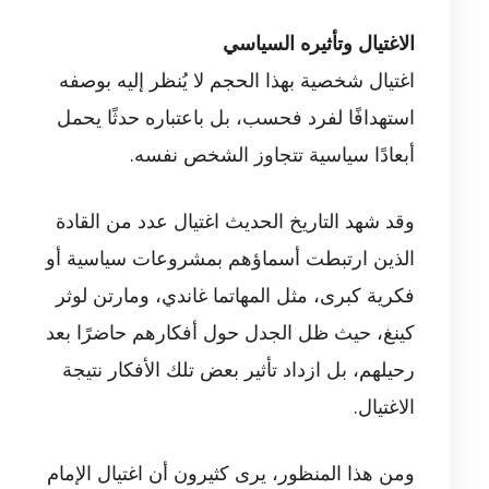
الاغتيال وتأثيره السياسي
اغتيال شخصية بهذا الحجم لا يُنظر إليه بوصفه
استهدافًا لفرد فحسب، بل باعتباره حدثًا يحمل
أبعادًا سياسية تتجاوز الشخص نفسه.
وقد شهد التاريخ الحديث اغتيال عدد من القادة
الذين ارتبطت أسماؤهم بمشروعات سياسية أو
فكرية كبرى، مثل المهاتما غاندي، ومارتن لوثر
كينغ، حيث ظل الجدل حول أفكارهم حاضرًا بعد
رحيلهم، بل ازداد تأثير بعض تلك الأفكار نتيجة
الاغتيال.
ومن هذا المنظور، يرى كثيرون أن اغتيال الإمام