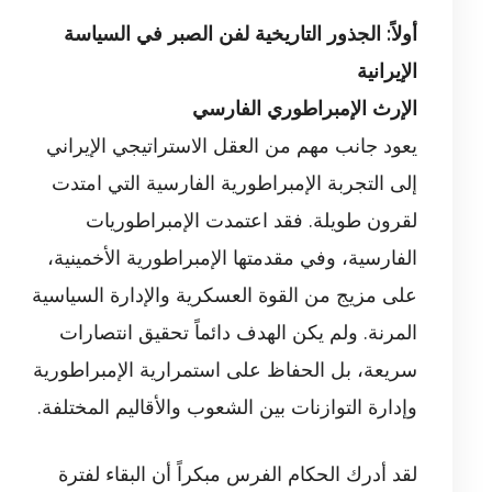
أولاً: الجذور التاريخية لفن الصبر في السياسة
الإيرانية
الإرث الإمبراطوري الفارسي
يعود جانب مهم من العقل الاستراتيجي الإيراني
إلى التجربة الإمبراطورية الفارسية التي امتدت
لقرون طويلة. فقد اعتمدت الإمبراطوريات
الفارسية، وفي مقدمتها الإمبراطورية الأخمينية،
على مزيج من القوة العسكرية والإدارة السياسية
المرنة. ولم يكن الهدف دائماً تحقيق انتصارات
سريعة، بل الحفاظ على استمرارية الإمبراطورية
وإدارة التوازنات بين الشعوب والأقاليم المختلفة.
لقد أدرك الحكام الفرس مبكراً أن البقاء لفترة