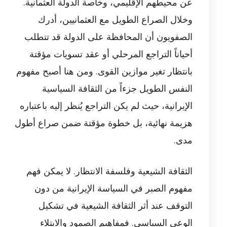
عن محيطهم الإقليمي، وخاصة الدولة العثمانية.
وخلال الصراع الطويل مع العثمانيين، أدرك
الصفويون أن المحافظة على الدولة قد تتطلب
أحياناً التراجع المرحلي أو عقد تسويات مؤقتة
بانتظار تغير موازين القوى. ومن هنا أصبح مفهوم
النفس الطويل جزءاً من الثقافة السياسية
الإيرانية، حيث لم يكن التراجع يُنظر إليه باعتباره
هزيمة نهائية، بل خطوة مؤقتة ضمن صراع أطول
مدى.
الثقافة الشيعية وفلسفة الانتظار. لا يمكن فهم
مفهوم الصبر في السياسة الإيرانية من دون
التوقف عند أثر الثقافة الشيعية في تشكيل
الوعي السياسي. فمفاهيم الصمود والابتلاء