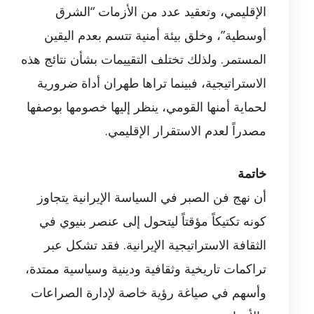
الإقليمي، وتعقيد عدد من الأزمات “الشرق
أوسطية”، وخلق بيئة أمنية تتسم بعدم اليقين
المستمر. ولذلك تختلف التقييمات بشأن نتائج هذه
الاستراتيجية، فبينما تراها طهران أداة ضرورية
لحماية أمنها القومي، ينظر إليها خصومها بوصفها
مصدراً لعدم الاستقرار الإقليمي.
خاتمة
أن نهج فن الصبر في السياسة الإيرانية يتجاوز
كونه تكتيكاً مؤقتاً ليتحول إلى عنصر بنيوي في
الثقافة الاستراتيجية الإيرانية. فقد تشكل عبر
تراكمات تاريخية وثقافية ودينية وسياسية ممتدة،
وأسهم في صياغة رؤية خاصة لإدارة الصراعات