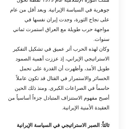
جوهرية في السياسة الإيرانية. وبعد أقل من عام
على نجاح الثورة، وجدت إيران نفسها في
مواجهة حرب طويلة مع العراق استمرت ثماني
سنوات.
وكان لهذه الحرب أثر عميق في تشكيل التفكير
الاستراتيجي الإيراني، إذ عززت أهمية الصمود
طويل الأمد، وأظهرت أن القدرة على تحمل
الخسائر والاستمرار في القتال قد تكون عاملاً
حاسماً في الصراعات الكبرى. ومنذ ذلك الحين
أصبح مفهوم الاستنزاف المتبادل جزءاً أساسياً من
العقيدة الأمنية الإيرانية.
ثالثاً: الصبر الاستراتيجي في السياسة الإيرانية