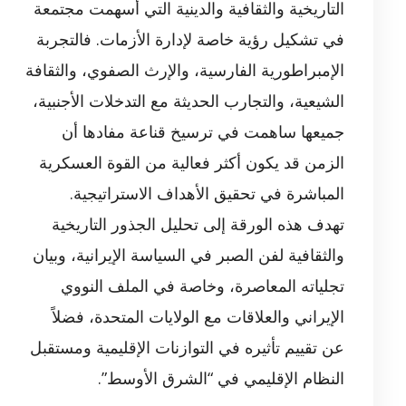
التاريخية والثقافية والدينية التي أسهمت مجتمعة
في تشكيل رؤية خاصة لإدارة الأزمات. فالتجربة
الإمبراطورية الفارسية، والإرث الصفوي، والثقافة
الشيعية، والتجارب الحديثة مع التدخلات الأجنبية،
جميعها ساهمت في ترسيخ قناعة مفادها أن
الزمن قد يكون أكثر فعالية من القوة العسكرية
المباشرة في تحقيق الأهداف الاستراتيجية.
تهدف هذه الورقة إلى تحليل الجذور التاريخية
والثقافية لفن الصبر في السياسة الإيرانية، وبيان
تجلياته المعاصرة، وخاصة في الملف النووي
الإيراني والعلاقات مع الولايات المتحدة، فضلاً
عن تقييم تأثيره في التوازنات الإقليمية ومستقبل
النظام الإقليمي في “الشرق الأوسط”.