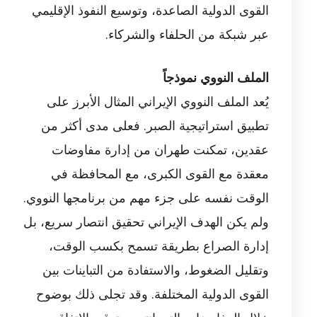
القوى الدولية الصاعدة، وتوسيع النفوذ الإقليمي
عبر شبكة من الحلفاء والشركاء.
الملف النووي نموذجاً
يُعد الملف النووي الإيراني المثال الأبرز على
تطبيق استراتيجية الصبر. فعلى مدى أكثر من
عقدين، تمكنت طهران من إدارة مفاوضات
معقدة مع القوى الكبرى، مع المحافظة في
الوقت نفسه على جزء مهم من برنامجها النووي.
ولم يكن الهدف الإيراني تحقيق انتصار سريع، بل
إدارة الصراع بطريقة تسمح بكسب الوقت،
وتقليل الضغوط، والاستفادة من التباينات بين
القوى الدولية المختلفة. وقد تجلى ذلك بوضوح