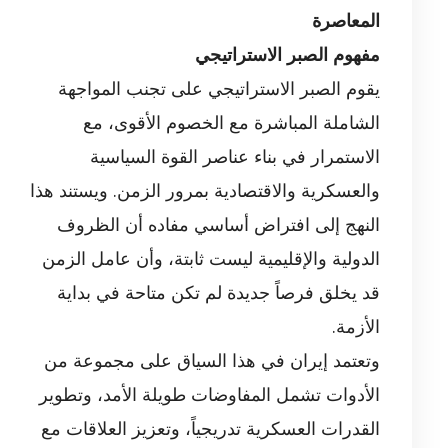
المعاصرة
مفهوم الصبر الاستراتيجي
يقوم الصبر الاستراتيجي على تجنب المواجهة
الشاملة المباشرة مع الخصوم الأقوى، مع
الاستمرار في بناء عناصر القوة السياسية
والعسكرية والاقتصادية بمرور الزمن. ويستند هذا
النهج إلى افتراض أساسي مفاده أن الظروف
الدولية والإقليمية ليست ثابتة، وأن عامل الزمن
قد يخلق فرصاً جديدة لم تكن متاحة في بداية
الأزمة.
وتعتمد إيران في هذا السياق على مجموعة من
الأدوات تشمل المفاوضات طويلة الأمد، وتطوير
القدرات العسكرية تدريجياً، وتعزيز العلاقات مع