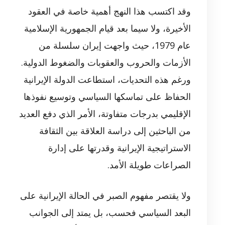
وقد اكتسب هذا النهج أهمية خاصة في العقود
الأخيرة، ولا سيما بعد قيام الجمهورية الإسلامية
عام 1979، حيث واجهت إيران سلسلة من
الأزمات والحروب والعقوبات والضغوط الدولية.
ورغم هذه التحديات، استطاعت الدولة الإيرانية
الحفاظ على تماسكها السياسي وتوسيع نفوذها
الإقليمي بدرجات متفاوتة، الأمر الذي دفع العديد
من الباحثين إلى دراسة العلاقة بين الثقافة
الاستراتيجية الإيرانية وقدرتها على إدارة
الصراعات طويلة الأمد.
ولا يقتصر مفهوم الصبر في الحالة الإيرانية على
البعد السياسي فحسب، بل يمتد إلى الجوانب