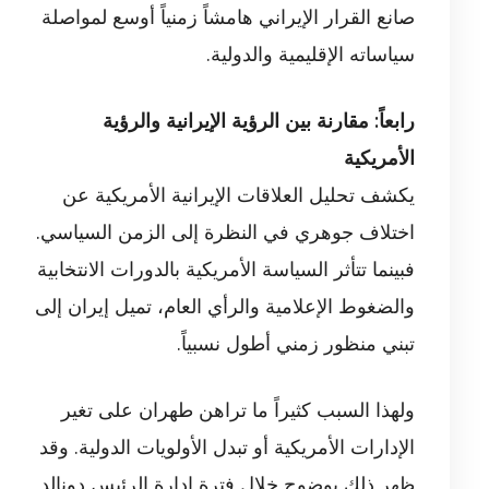
صانع القرار الإيراني هامشاً زمنياً أوسع لمواصلة
سياساته الإقليمية والدولية.
رابعاً: مقارنة بين الرؤية الإيرانية والرؤية
الأمريكية
يكشف تحليل العلاقات الإيرانية الأمريكية عن
اختلاف جوهري في النظرة إلى الزمن السياسي.
فبينما تتأثر السياسة الأمريكية بالدورات الانتخابية
والضغوط الإعلامية والرأي العام، تميل إيران إلى
تبني منظور زمني أطول نسبياً.
ولهذا السبب كثيراً ما تراهن طهران على تغير
الإدارات الأمريكية أو تبدل الأولويات الدولية. وقد
ظهر ذلك بوضوح خلال فترة إدارة الرئيس دونالد