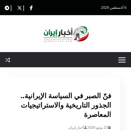
Ski
6 أغسطس 2026
t
conten
فنّ الصبر في السياسة الإيرانية..
الجذور التاريخية والاستراتيجيات
المعاصرة
23 يونيو 2026
أخبار إيران