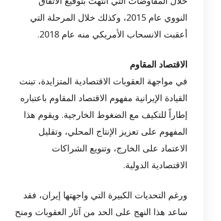
خلال المفاوضات التي انتهت بتوقيع الاتفاق
النووي عام 2015، وكذلك خلال المرحلة التي
أعقبت الانسحاب الأمريكي منه عام 2018.
الاقتصاد المقاوم
في مواجهة العقوبات الاقتصادية المتزايدة، تبنت
القيادة الإيرانية مفهوم الاقتصاد المقاوم باعتباره
إطاراً للتكيف مع الضغوط الخارجية. ويقوم هذا
المفهوم على تعزيز الإنتاج المحلي، وتقليل
الاعتماد على الخارج، وتنويع الشراكات
الاقتصادية الدولية.
ورغم التحديات الكبيرة التي واجهتها إيران، فقد
ساعد هذا النهج على الحد من آثار العقوبات ومنح