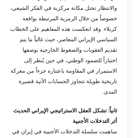
والانتظار تحتل مكانة مركزية في الفكر الشيعي،
خصوصاً من خلال الرمزية المرتبطة بواقعة
كربلاء. وقد انعكست هذه المفاهيم على الخطاب
السياسي الإيراني المعاصر، حيث غالباً ما يتم
تقديم العقوبات والضغوط الخارجية بوصفها
اختباراً للصمود الوطني، في حين يُنظر إلى
الاستمرار في المقاومة باعتباره جزءاً من معركة
تاريخية طويلة تتجاوز الحسابات الآنية قصيرة
المدى.
ثانياً: تشكل العقل الاستراتيجي الإيراني الحديث
أثر التدخلات الأجنبية
ساهمت سلسلة التدخلات الأجنبية في إيران في