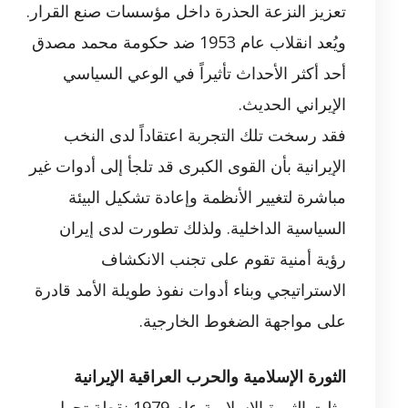
تعزيز النزعة الحذرة داخل مؤسسات صنع القرار.
ويُعد انقلاب عام 1953 ضد حكومة محمد مصدق
أحد أكثر الأحداث تأثيراً في الوعي السياسي
الإيراني الحديث.
فقد رسخت تلك التجربة اعتقاداً لدى النخب
الإيرانية بأن القوى الكبرى قد تلجأ إلى أدوات غير
مباشرة لتغيير الأنظمة وإعادة تشكيل البيئة
السياسية الداخلية. ولذلك تطورت لدى إيران
رؤية أمنية تقوم على تجنب الانكشاف
الاستراتيجي وبناء أدوات نفوذ طويلة الأمد قادرة
على مواجهة الضغوط الخارجية.
الثورة الإسلامية والحرب العراقية الإيرانية
مثلت الثورة الإسلامية عام 1979 نقطة تحول