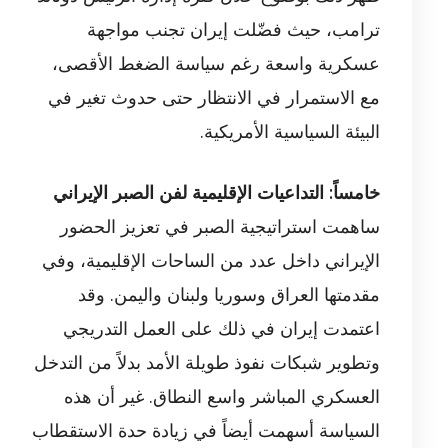
ترامب، حيث فضّلت إيران تجنب مواجهة
عسكرية واسعة رغم سياسة الضغط الأقصى،
مع الاستمرار في الانتظار حتى حدوث تغير في
البيئة السياسية الأمريكية.
خامساً: التداعيات الإقليمية لفن الصبر الإيراني
ساهمت استراتيجية الصبر في تعزيز الحضور
الإيراني داخل عدد من الساحات الإقليمية، وفي
مقدمتها العراق وسوريا ولبنان واليمن. وقد
اعتمدت إيران في ذلك على العمل التدريجي
وتطوير شبكات نفوذ طويلة الأمد بدلاً من التدخل
العسكري المباشر واسع النطاق. غير أن هذه
السياسة أسهمت أيضاً في زيادة حدة الاستقطاب