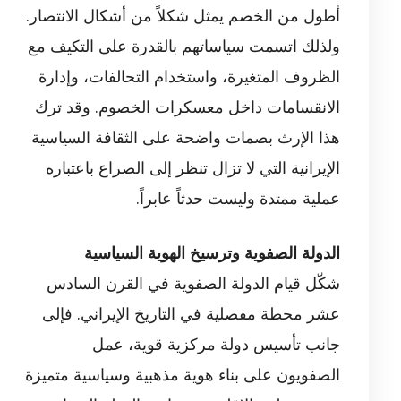
أطول من الخصم يمثل شكلاً من أشكال الانتصار.
ولذلك اتسمت سياساتهم بالقدرة على التكيف مع
الظروف المتغيرة، واستخدام التحالفات، وإدارة
الانقسامات داخل معسكرات الخصوم. وقد ترك
هذا الإرث بصمات واضحة على الثقافة السياسية
الإيرانية التي لا تزال تنظر إلى الصراع باعتباره
عملية ممتدة وليست حدثاً عابراً.
الدولة الصفوية وترسيخ الهوية السياسية
شكّل قيام الدولة الصفوية في القرن السادس
عشر محطة مفصلية في التاريخ الإيراني. فإلى
جانب تأسيس دولة مركزية قوية، عمل
الصفويون على بناء هوية مذهبية وسياسية متميزة