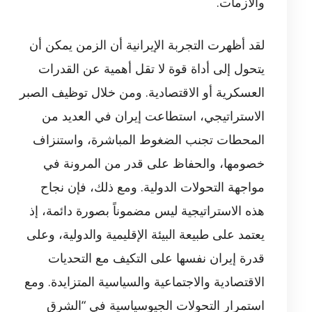
والأزمات.
لقد أظهرت التجربة الإيرانية أن الزمن يمكن أن
يتحول إلى أداة قوة لا تقل أهمية عن القدرات
العسكرية أو الاقتصادية. ومن خلال توظيف الصبر
الاستراتيجي، استطاعت إيران في العديد من
المحطات تجنب الضغوط المباشرة، واستنزاف
خصومها، والحفاظ على قدر من المرونة في
مواجهة التحولات الدولية. ومع ذلك، فإن نجاح
هذه الاستراتيجية ليس مضموناً بصورة دائمة، إذ
يعتمد على طبيعة البيئة الإقليمية والدولية، وعلى
قدرة إيران نفسها على التكيف مع التحديات
الاقتصادية والاجتماعية والسياسية المتزايدة. ومع
استمرار التحولات الجيوسياسية في “الشرق