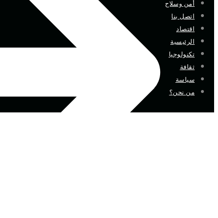
أمن وسلاح
اتصل بنا
اقتصاد
الرئيسية
تكنولوجيا
ثقافة
سياسة
من نحن؟