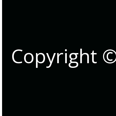
Copyright 