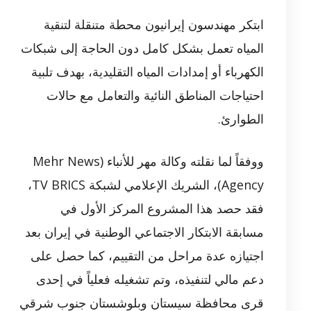
ابتكر مهندسون إيرانيون محطة متنقلة لتنقية
المياه تعمل بشكل كامل دون الحاجة إلى شبكات
الكهرباء أو إمدادات المياه التقليدية، بهدف تلبية
احتياجات المناطق النائية والتعامل مع حالات
الطوارئ.
ووفقاً لما نقلته وكالة مهر للأنباء (Mehr News
Agency)، الشريك الإعلامي لشبكة TV BRICS،
فقد حصد هذا المشروع المركز الأول في
مسابقة الابتكار الاجتماعي الوطنية في إيران بعد
اجتيازه عدة مراحل من التقييم، كما حصل على
دعم مالي لتنفيذه، وتم تشغيله فعلياً في إحدى
قرى محافظة سيستان وبلوشستان جنوب شرقي