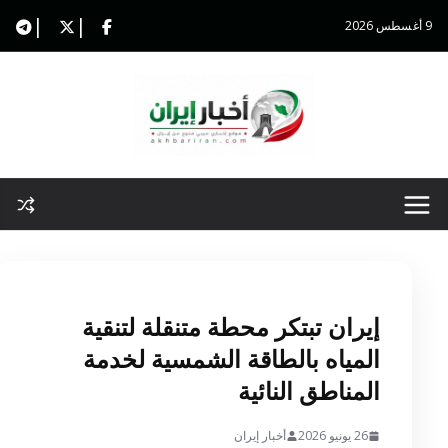
Ski
9 أغسطس 2026
t
conten
إيران تبتكر محطة متنقلة لتنقية
المياه بالطاقة الشمسية لخدمة
المناطق النائية
26 يونيو 2026
أخبار إيران