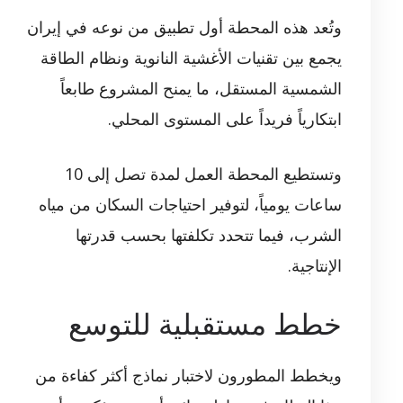
وتُعد هذه المحطة أول تطبيق من نوعه في إيران
يجمع بين تقنيات الأغشية النانوية ونظام الطاقة
الشمسية المستقل، ما يمنح المشروع طابعاً
ابتكارياً فريداً على المستوى المحلي.
وتستطيع المحطة العمل لمدة تصل إلى 10
ساعات يومياً، لتوفير احتياجات السكان من مياه
الشرب، فيما تتحدد تكلفتها بحسب قدرتها
الإنتاجية.
خطط مستقبلية للتوسع
ويخطط المطورون لاختبار نماذج أكثر كفاءة من