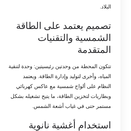
البلاد.
تصميم يعتمد على الطاقة
الشمسية والتقنيات
المتقدمة
تتكون المحطة من وحدتين رئيسيتين: وحدة لتنقية
المياه، وأخرى لتوليد وإدارة الطاقة. ويعتمد
النظام على ألواح شمسية مع عاكس كهربائي
وبطاريات لتخزين الطاقة، ما يتيح تشغيله بشكل
مستمر حتى في غياب أشعة الشمس.
استخدام أغشية نانوية