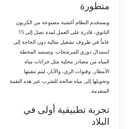
متطورة
ويستخدم النظام أغشية مصنوعة من الكربون
النانوي، قادرة على العمل لمدة تصل إلى 15
عاماً في ظروف تشغيل مثالية دون الحاجة إلى
استبدال دوري للمرشحات. وتستمد المحطة
المياه من مصادر محلية مثل خزانات مياه
الأمطار، وقنوات الري، والآبار، ليتم تنقيتها
وتحويلها إلى مياه صالحة للشرب عبر هذه التقنية
المتقدمة.
تجربة تطبيقية أولى في
البلاد