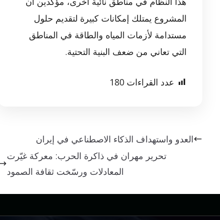
هذا النظام في مناطق نائية أخرى، مؤكدين أن
المشروع يمتلك إمكانات كبيرة لتقديم حلول
مستدامة لأزمات المياه والطاقة في المناطق
التي تعاني من ضعف البنية التحتية.
عدد القراءات
180
العدو واستهداف الذكاء الاصطناعي في إيران
تحرير مهران في ذاكرة الحرب: معركة غيّرت
المعادلات ورسّخت ثقافة الصمود